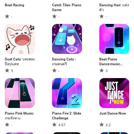
Beat Racing
Catch Tiles: Piano
Dancing Hair: แต่ง
Game
ตัว
-
-
-
Duet Cats: บทเพลง
Dancing Cats -
Beat Piano
ป๊อปแคท
เกมดนตรี
Dance:music
game
5
-
3
Piano Pink Music:
Piano Fire 2: Slide
Just Dance Now
เกมจังหวะ
Challenge
-
4.67
4.2