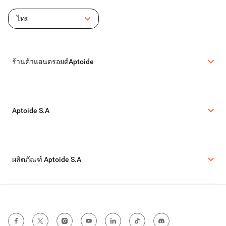
ไทย
ร้านค้าแอนดรอยด์Aptoide
Aptoide S.A
ผลิตภัณฑ์ Aptoide S.A