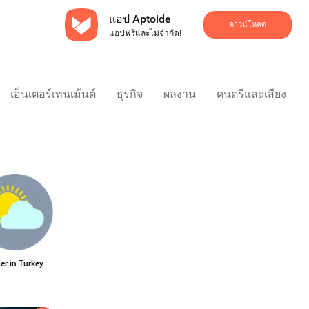
แอป Aptoide
ดาวน์โหลด
แอปฟรีและไม่จำกัด!
เอ็นเตอร์เทนเม้นต์
ธุรกิจ
ผลงาน
ดนตรีและเสียง
er in Turkey