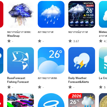
พยากรณ์อากาศสด:
สภาพอากาศ
พยากรณ์อากาศ
Meteo
WeaSnap
อากาศ
-
-
3.67
4.
BassForecast:
สภาพอากาศสด
Daily Weather:
La Cr
Fishing Forecast
Forecast&Alerts
-
-
-
5