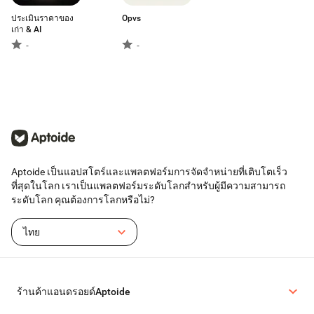
ประเมินราคาของ
Opvs
เก่า & AI
-
-
Aptoide เป็นแอปสโตร์และแพลตฟอร์มการจัดจำหน่ายที่เติบโตเร็ว
ที่สุดในโลก เราเป็นแพลตฟอร์มระดับโลกสำหรับผู้มีความสามารถ
ระดับโลก คุณต้องการโลกหรือไม่?
ไทย
ร้านค้าแอนดรอยด์Aptoide