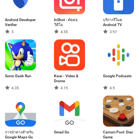
Android Developer
InShot - ตัดต่อ
บริการรีโมต
Verifier
วีดีโอ
Android TV
5
4.55
3.97
Sonic Dash Run
Kwai - Video &
Google Podcasts
Drama
4.35
4.19
4.9
การนำทางสำหรับ
Gmail Go
Carrom Pool: Disc
Google Maps Go
Game