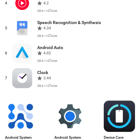
4
4.2
2B
ดาวน์โหลด
Speech Recognition & Synthesis
5
4.34
2B
ดาวน์โหลด
Android Auto
6
4.02
2B
ดาวน์โหลด
Clock
7
3.44
2B
ดาวน์โหลด
Android System
Android System
Device Care