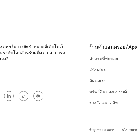
ตฟอร์มการจัดจำหน่ายที่เติบโตเร็ว
ร้านค้าแอนดรอยด์Apt
์มระดับโลกสำหรับผู้มีความสามารถ
ไม่?
คำถามที่พบบ่อย
สนับสนุน
ติดต่อเรา
ทรัพย์สินของแบรนด์
รางวัลเลเวลอัพ
ข้อมูลทางกฎหมาย
นโยบายคุกก