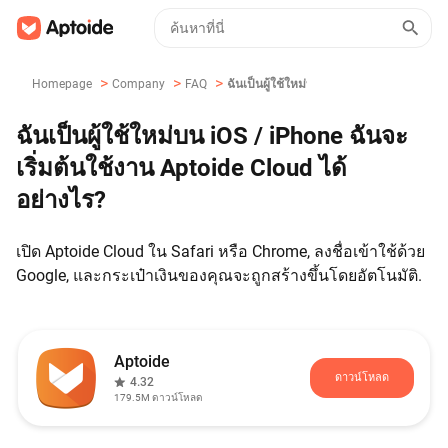
>
>
>
Homepage
Company
FAQ
ฉันเป็นผู้ใช้ใหม่บน IOS / IPhone ฉันจะเริ่
ฉันเป็นผู้ใช้ใหม่บน iOS / iPhone ฉันจะ
เริ่มต้นใช้งาน Aptoide Cloud ได้
อย่างไร?
เปิด Aptoide Cloud ใน Safari หรือ Chrome, ลงชื่อเข้าใช้ด้วย
Google, และกระเป๋าเงินของคุณจะถูกสร้างขึ้นโดยอัตโนมัติ.
Aptoide
ดาวน์โหลด
4.32
179.5M
ดาวน์โหลด