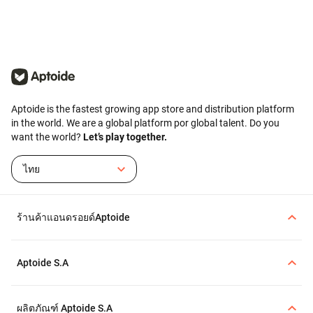
aptoide-balance) และซื้อ
ภายในแอปสำหรับแอปและ
เกมที่รองรับ
Aptoide is the fastest growing app store and distribution platform
in the world. We are a global platform por global talent. Do you
want the world?
Let’s play together.
ไทย
ร้านค้าแอนดรอยด์Aptoide
Aptoide S.A
ผลิตภัณฑ์ Aptoide S.A