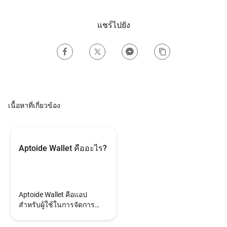
แชร์ไปยัง
เนื้อหาที่เกี่ยวข้อง
Aptoide Wallet คืออะไร?
Aptoide Wallet คือแอป
สำหรับผู้ใช้ในการจัดการ
[Aptoide Balance]
(/company/faq/what-is-